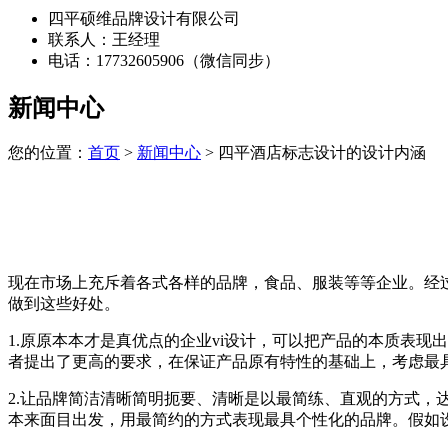
四平硕维品牌设计有限公司
联系人：王经理
电话：17732605906（微信同步）
新闻中心
您的位置：
首页
>
新闻中心
> 四平酒店标志设计的设计内涵
现在市场上充斥着各式各样的品牌，食品、服装等等企业。经过
做到这些好处。
1.原原本本才是真优点的企业vi设计，可以把产品的本质表
者提出了更高的要求，在保证产品原有特性的基础上，考虑最
2.让品牌简洁清晰简明扼要、清晰是以最简练、直观的方式
本来面目出发，用最简约的方式表现最具个性化的品牌。假如