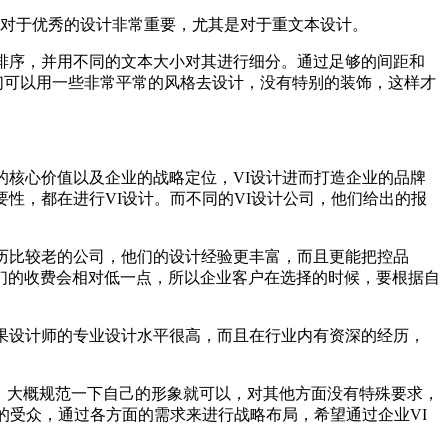
次对于优秀的设计非常重要，尤其是对于重文本设计。
排序，并用不同的文本大小对其进行细分。通过足够的间距和
们可以用一些非常平常的风格去设计，没有特别的装饰，这样才
的核心价值以及企业的战略定位，VI设计进而打造企业的品牌
性，都在进行VI设计。而不同的VI设计公司，他们给出的报
历比较老的公司，他们的设计经验更丰富，而且更能把控品
们的收费会相对低一点，所以企业客户在选择的时候，要根据自
果设计师的专业设计水平很高，而且在行业内有资深的经历，
go，大概规范一下自己的形象就可以，对其他方面没有特殊要求，
的受众，通过各方面的需求来进行战略布局，希望通过企业VI