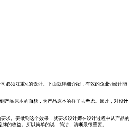
必须注重vi的设计。下面就详细介绍，有效的企业vi设计能
归到产品原本的面貌，为产品原本的样子去考虑。因此，对设计
的要求。要做到这个效果，就要求设计师在设计过程中从产品的
品牌的收益。所以简单的说，简洁、清晰最很重要。