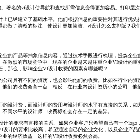
构。著名的vi设计使导航和查找所需信息变得更加容易。打印层
设计上已经建立了基础水平。他们根据信息的重要性对其进行优先
题都做了清晰的标注，使设计更加简洁。vi设计怎么去排版？我
企业的产品等抽象信息内容，通过技术手段进行梳理，提炼企业
在激烈的市场竞争中，现在的企业越来越注重企业VI设计的重要
茫，那么，影响企业VI设计收费的因素有哪些呢？
同的公司具有不同的资历，也会影响他们的收费。比如在行业内资
，他们的收费会高一点，相反，在行业内设计资历小的公司，他
计师的设计费，而设计师的费用与设计师的水平有直接的关系，如
。不同水平的设计师，收费标准会存在一定的差异。
I设计的要求有直接的关系。如果企业客户只希望自己有一个lo
VI设计的要求比较高，希望通过自己的企业文化，以及企业产品
业的经济效益，这样的VI设计收费必然会高。