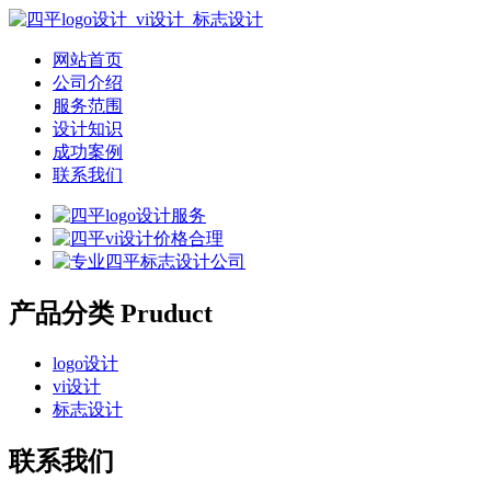
网站首页
公司介绍
服务范围
设计知识
成功案例
联系我们
产品分类 Pruduct
logo设计
vi设计
标志设计
联系我们