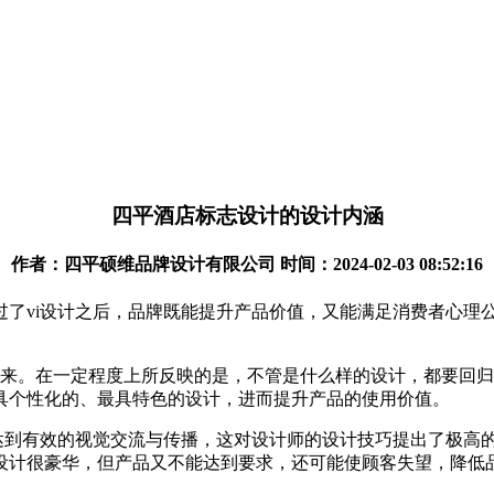
四平酒店标志设计的设计内涵
作者：四平硕维品牌设计有限公司 时间：2024-02-03 08:52:16
了vi设计之后，品牌既能提升产品价值，又能满足消费者心理公司
现出来。在一定程度上所反映的是，不管是什么样的设计，都要回
具个性化的、最具特色的设计，进而提升产品的使用价值。
，达到有效的视觉交流与传播，这对设计师的设计技巧提出了极高
设计很豪华，但产品又不能达到要求，还可能使顾客失望，降低